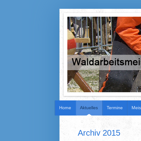
Home
Aktuelles
Termine
Meis
Archiv 2015