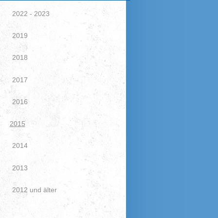
2022 - 2023
2019
2018
2017
2016
2015
2014
2013
2012 und älter