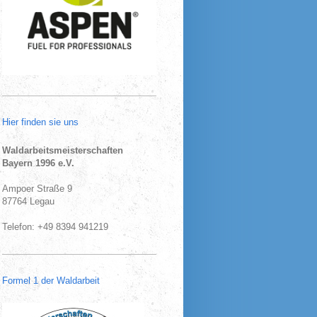
Hier finden sie uns
Waldarbeitsmeisterschaften
Bayern 1996 e.V.
Ampoer Straße 9
87764 Legau
Telefon: +49 8394 941219
Formel 1 der Waldarbeit