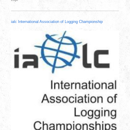
ialc International Association of Logging Championship