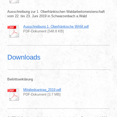
Ausschreibung zur 1. Oberfränkischen Waldarbeitsmeisterschaft
vom 22. bis 23. Juni 2019 in Schwarzenbach a.Wald
Ausschreibung 1. Oberfränkische WAM.pdf
PDF-Dokument [548.8 KB]
Downloads
Beitrittserklärung
Mitgliedsantrag_2019.pdf
PDF-Dokument [3.7 MB]