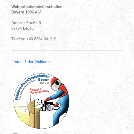
Waldarbeitsmeisterschaften
Bayern 1996 e.V.
Ampoer Straße 9
87764 Legau
Telefon: +49 8394 941219
Formel 1 der Waldarbeit
Logo