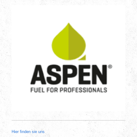
Hier finden sie uns