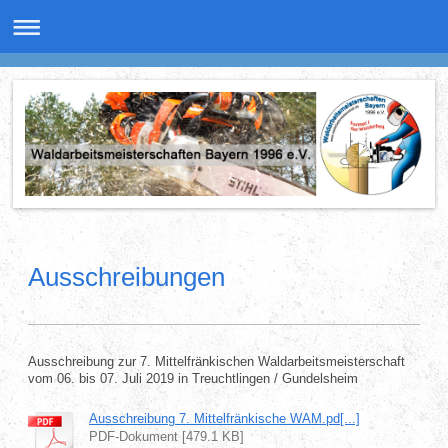
Ausschreibungen
Ausschreibung zur 7. Mittelfränkischen Waldarbeitsmeisterschaft
vom 06. bis 07. Juli 2019 in Treuchtlingen / Gundelsheim
Ausschreibung 7. Mittelfränkische WAM.pd[...]
PDF-Dokument [479.1 KB]