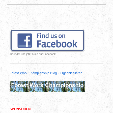
Ihr findet uns jetzt auch auf Facebook
Forest Work Championship Blog - Ergebnisslisten
SPONSOREN