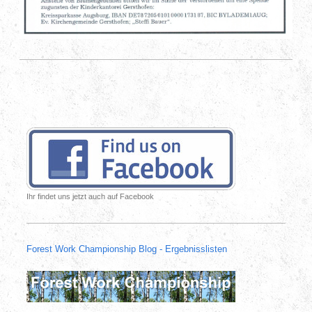
Ihr findet uns jetzt auch auf Facebook
Forest Work Championship Blog - Ergebnisslisten