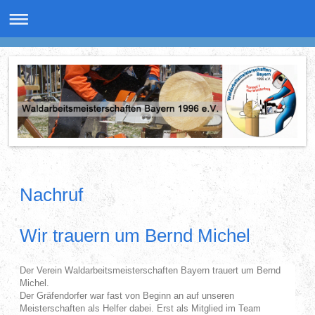
Nachruf
Wir trauern um Bernd Michel
Der Verein Waldarbeitsmeisterschaften Bayern trauert um Bernd
Michel.
Der Gräfendorfer war fast von Beginn an auf unseren
Meisterschaften als Helfer dabei. Erst als Mitglied im Team