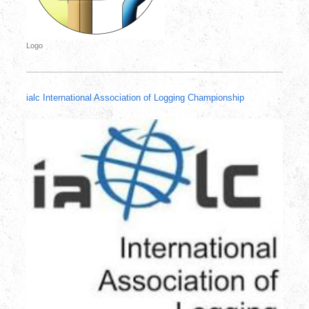
Logo
ialc International Association of Logging Championship