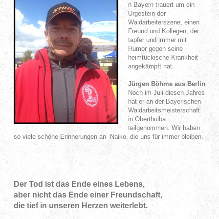
n Bayern trauert um ein
Urgestein der
Waldarbeiterszene, einen
Freund und Kollegen, der
tapfer und immer mit
Humor gegen seine
heimtückische Krankheit
angekämpft hat.
Jürgen Böhme aus Berlin
Noch im Juli diesen Jahres
hat er an der Bayerischen
Waldarbeitsmeisterschaft
in Oberthulba
teilgenommen. Wir haben
so viele schöne Erinnerungen an Naiko, die uns für immer bleiben.
Der Tod ist das Ende eines Lebens,
aber nicht das Ende einer Freundschaft,
die tief in unseren Herzen weiterlebt.