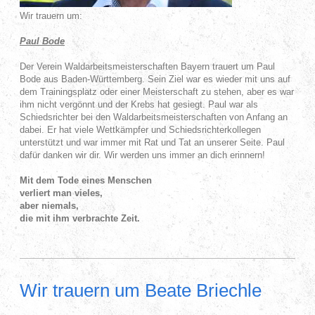
Wir trauern um:
Paul Bode
Der Verein Waldarbeitsmeisterschaften Bayern trauert um Paul
Bode aus Baden-Württemberg. Sein Ziel war es wieder mit uns auf
dem Trainingsplatz oder einer Meisterschaft zu stehen, aber es war
ihm nicht vergönnt und der Krebs hat gesiegt. Paul war als
Schiedsrichter bei den Waldarbeitsmeisterschaften von Anfang an
dabei. Er hat viele Wettkämpfer und Schiedsrichterkollegen
unterstützt und war immer mit Rat und Tat an unserer Seite. Paul
dafür danken wir dir. Wir werden uns immer an dich erinnern!
Mit dem Tode eines Menschen
verliert man vieles,
aber niemals,
die mit ihm verbrachte Zeit.
Wir trauern um Beate Briechle