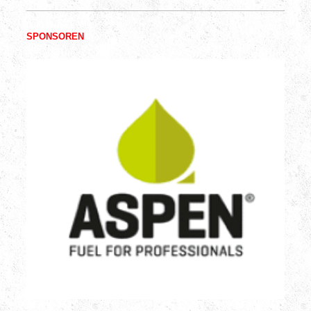
SPONSOREN