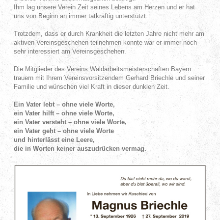
Ihm lag unsere Verein Zeit seines Lebens am Herzen und er hat
uns von Beginn an immer tatkräftig unterstützt.
Trotzdem, dass er durch Krankheit die letzten Jahre nicht mehr am
aktiven Vereinsgeschehen teilnehmen konnte war er immer noch
sehr interessiert am Vereinsgeschehen.
Die Mitglieder des Vereins Waldarbeitsmeisterschaften Bayern
trauern mit Ihrem Vereinsvorsitzendem Gerhard Briechle und seiner
Familie und wünschen viel Kraft in dieser dunklen Zeit.
Ein Vater lebt – ohne viele Worte,
ein Vater hilft – ohne viele Worte,
ein Vater versteht – ohne viele Worte,
ein Vater geht – ohne viele Worte
und hinterlässt eine Leere,
die in Worten keiner auszudrücken vermag.