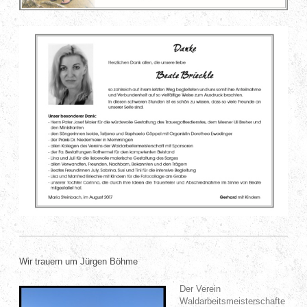
Wir trauern um Jürgen Böhme
Der Verein
Waldarbeitsmeisterschafte