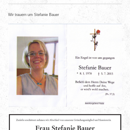
Wir trauern um Stefanie Bauer