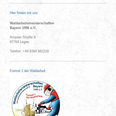
Hier finden sie uns
Waldarbeitsmeisterschaften
Bayern 1996 e.V.
Ampoer Straße 9
87764 Legau
Telefon: +49 8394 941219
Formel 1 der Waldarbeit