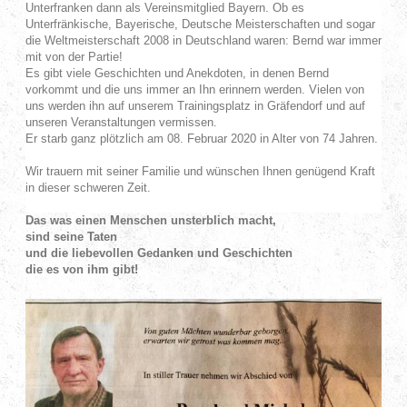
Unterfranken dann als Vereinsmitglied Bayern. Ob es
Unterfränkische, Bayerische, Deutsche Meisterschaften und sogar
die Weltmeisterschaft 2008 in Deutschland waren: Bernd war immer
mit von der Partie!
Es gibt viele Geschichten und Anekdoten, in denen Bernd
vorkommt und die uns immer an Ihn erinnern werden. Vielen von
uns werden ihn auf unserem Trainingsplatz in Gräfendorf und auf
unseren Veranstaltungen vermissen.
Er starb ganz plötzlich am 08. Februar 2020 in Alter von 74 Jahren.
Wir trauern mit seiner Familie und wünschen Ihnen genügend Kraft
in dieser schweren Zeit.
Das was einen Menschen unsterblich macht,
sind seine Taten
und die liebevollen Gedanken und Geschichten
die es von ihm gibt!