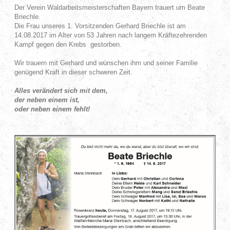
Der Verein Waldarbeitsmeisterschaften Bayern trauert um Beate
Briechle.
Die Frau unseres 1. Vorsitzenden Gerhard Briechle ist am
14.08.2017 im Alter von 53 Jahren nach langem Kräftezehrenden
Kampf gegen den Krebs gestorben.
Wir trauern mit Gerhard und wünschen ihm und seiner Familie
genügend Kraft in dieser schweren Zeit.
Alles verändert sich mit dem,
der neben einem ist,
oder neben einem fehlt!