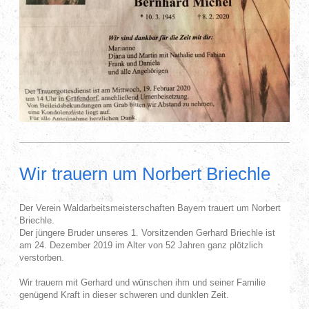
Wir trauern um Norbert Briechle
Der Verein Waldarbeitsmeisterschaften Bayern trauert um Norbert
Briechle.
Der jüngere Bruder unseres 1. Vorsitzenden Gerhard Briechle ist
am 24. Dezember 2019 im Alter von 52 Jahren ganz plötzlich
verstorben.
Wir trauern mit Gerhard und wünschen ihm und seiner Familie
genügend Kraft in dieser schweren und dunklen Zeit.