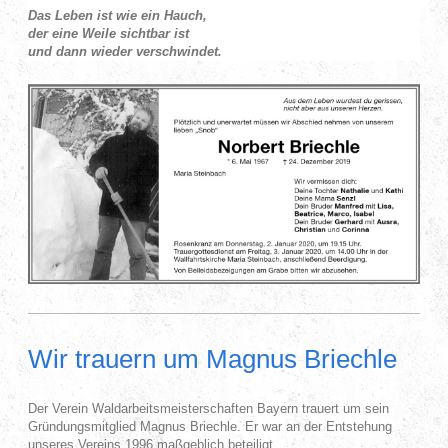
Das Leben ist wie ein Hauch,
der eine Weile sichtbar ist
und dann wieder verschwindet.
Wir trauern um Magnus Briechle
Der Verein Waldarbeitsmeisterschaften Bayern trauert um sein
Gründungsmitglied Magnus Briechle. Er war an der Entstehung
unseres Vereins 1996 maßgeblich beteiligt.